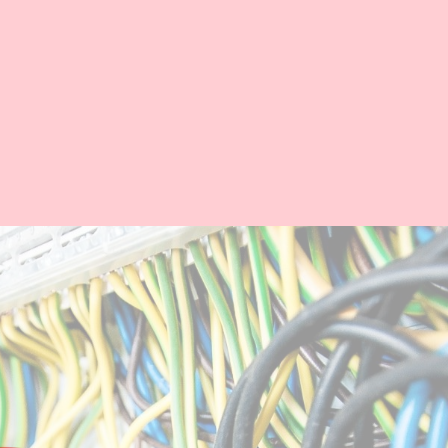
cidad