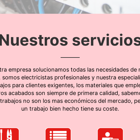
Nuestros servicio
tra empresa solucionamos todas las necesidades de 
, somos electricistas profesionales y nuestra especia
bajos para clientes exigentes, los materiales que emp
ros acabados son siempre de primera calidad, sabem
 trabajos no son los mas económicos del mercado, pe
un trabajo bien hecho tiene su coste.